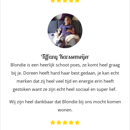
Tiffany Karssemeijer
Blondie is een heerlijk schoot poes, ze komt heel graag
bij je. Doreen heeft hard haar best gedaan, je kan echt
merken dat zij heel veel tijd en energie erin heeft
gestoken want ze zijn echt heel sociaal en super lief.
Wij zijn heel dankbaar dat Blondie bij ons mocht komen
wonen.