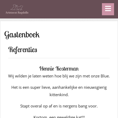
Gastenboek
Referenties
Hennie Kosterman
Wij wilden je laten weten hoe blij we zijn met onze Blue.
Het is een super lieve, aanhankelijke en nieuwsgierig
kittenkind.
Stapt overal op af en is nergens bang voor.
Kortom, een geweldige kat!!!