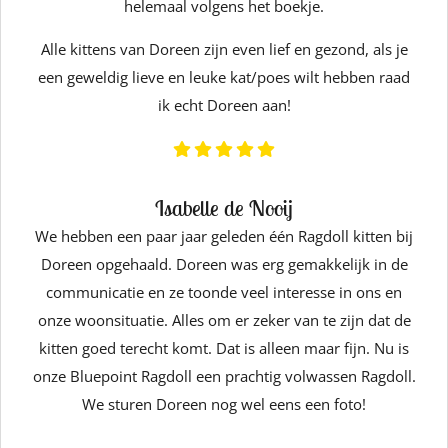
helemaal volgens het boekje.
Alle kittens van Doreen zijn even lief en gezond, als je
een geweldig lieve en leuke kat/poes wilt hebben raad
ik echt Doreen aan!
Isabelle de Nooij
We hebben een paar jaar geleden één Ragdoll kitten bij
Doreen opgehaald. Doreen was erg gemakkelijk in de
communicatie en ze toonde veel interesse in ons en
onze woonsituatie. Alles om er zeker van te zijn dat de
kitten goed terecht komt. Dat is alleen maar fijn. Nu is
onze Bluepoint Ragdoll een prachtig volwassen Ragdoll.
We sturen Doreen nog wel eens een foto!