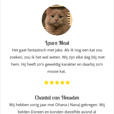
Laura Mast
Het gaat fantastisch met Jake. Als ik nog een kat zou
zoeken, zou ik het wel weten. Wij zijn elke dag blij met
hem. Hij heeft zo'n geweldig karakter en daarbij zo'n
mooie kat.
Chantal van Heusden
Wij hebben vorig jaar mei Ohana ( Nana) gekregen. Wij
belden Doreen en konden diezelfde avond al