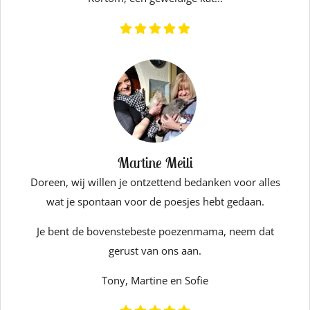
Martine Meili
Doreen, wij willen je ontzettend bedanken voor alles
wat je spontaan voor de poesjes hebt gedaan.
Je bent de bovenstebeste poezenmama, neem dat
gerust van ons aan.
Tony, Martine en Sofie