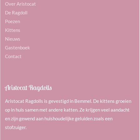
Over Aristocat
De Ragdoll
Poezen
Kittens
Nieuws
Gastenboek
Contact
Aristocat Ragdolls
Aristocat Ragdolls is gevestigd in Bemmel. De kittens groeien
op in huis samen met andere katten. Ze krijgen veel aandacht
en zijn gewend aan huishoudelijke geluiden zoals een
stofzuiger.