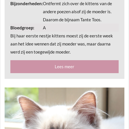
Bijzonderheden:
Ontfermt zich over de kittens van de
andere poezen alsof zij de moeder is.
Daarom de bijnaam Tante Toos.
Bloedgroep:
A
Bij haar eerste nestje kittens moest zij de eerste week
aan het idee wennen dat zij moeder was, maar daarna
werd zij een toegewijde moeder.
Lees meer