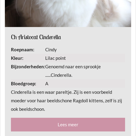
Ch Aristocat Cinderella
Roepnaam:
Cindy
Kleur:
Lilac point
Bijzonderheden:
Genoemd naar een sprookje
......Cinderella.
Bloedgroep:
A
Cinderella is een waar pareltje. Zij is een voorbeeld
moeder voor haar beeldschone Ragdoll kittens, zelf is zij
ook beeldschoon.
Lees meer