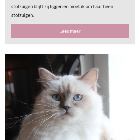
stofzuigen blijft zij liggen en moet ik om haar heen
stofzuigen.
Lees meer