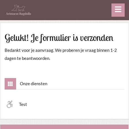
Gelukt! Je formulier is verzonden
Bedankt voor je aanvraag. We proberen je vraag binnen 1-2
dagen te beantwoorden.
Onze diensten
Test