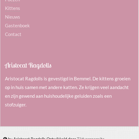
Kittens
Nieuws
Gastenboek
Contact
Aristocat Ragdolls
Aristocat Ragdolls is gevestigd in Bemmel. De kittens groeien
op in huis samen met andere katten. Ze krijgen veel aandacht
en zijn gewend aan huishoudelijke geluiden zoals een
stofzuiger.