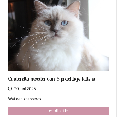
Cinderella moeder van 6 prachtige kittens
20 juni 2025
Wat een knapperds
Lees dit artikel