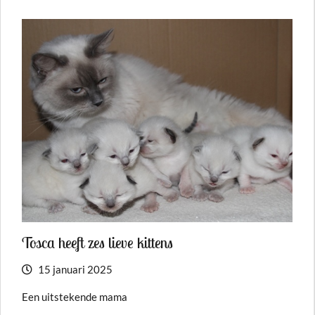
Tosca heeft zes lieve kittens
15 januari 2025
Een uitstekende mama