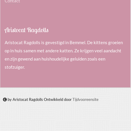
Contact
Aristocat Ragdolls
Aristocat Ragdolls is gevestigd in Bemmel. De kittens groeien
op in huis samen met andere katten. Ze krijgen veel aandacht
en zijn gewend aan huishoudelijke geluiden zoals een
stofzuiger.
by Aristocat Ragdolls Ontwikkeld door
Tijdvooreensite