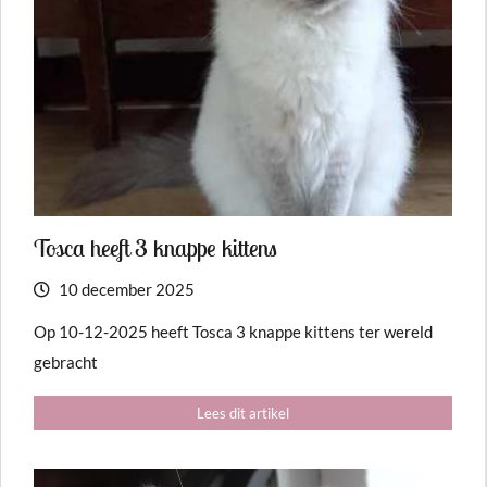
Tosca heeft 3 knappe kittens
10 december 2025
Op 10-12-2025 heeft Tosca 3 knappe kittens ter wereld
gebracht
Lees dit artikel