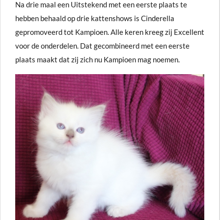
Na drie maal een Uitstekend met een eerste plaats te
hebben behaald op drie kattenshows is Cinderella
gepromoveerd tot Kampioen. Alle keren kreeg zij Excellent
voor de onderdelen. Dat gecombineerd met een eerste
plaats maakt dat zij zich nu Kampioen mag noemen.