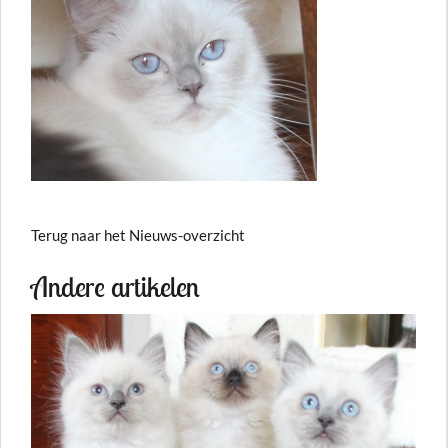
Terug naar het Nieuws-overzicht
Andere artikelen