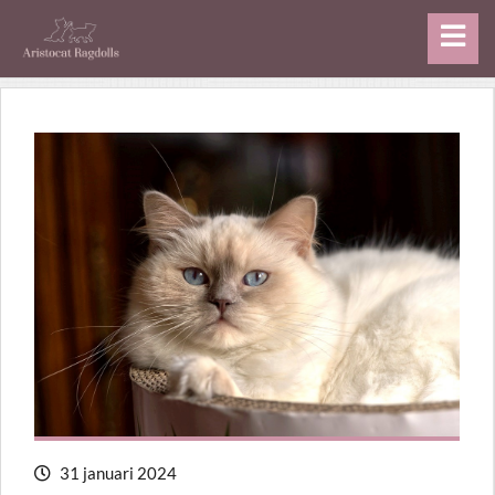
31 januari 2024