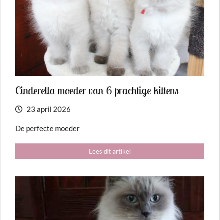
Cinderella moeder van 6 prachtige kittens
23 april 2026
De perfecte moeder
Lees dit artikel