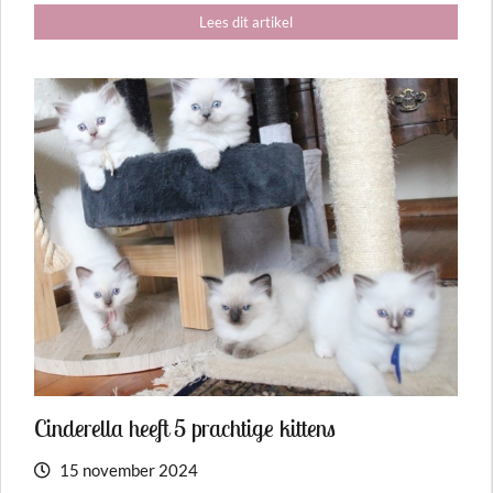
Lees dit artikel
Cinderella heeft 5 prachtige kittens
15 november 2024