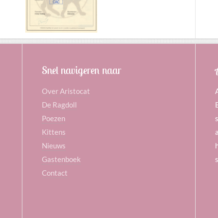
Snel navigeren naar
Over Aristocat
De Ragdoll
Poezen
Kittens
Nieuws
Gastenboek
Contact