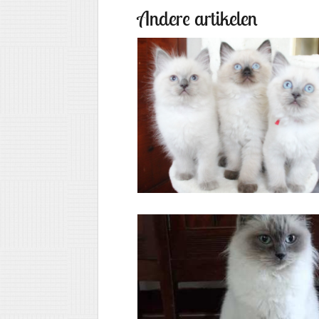
Andere artikelen