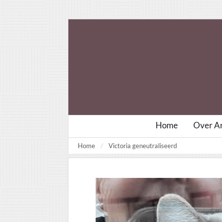
Home
Over Ar
Home
Victoria geneutraliseerd