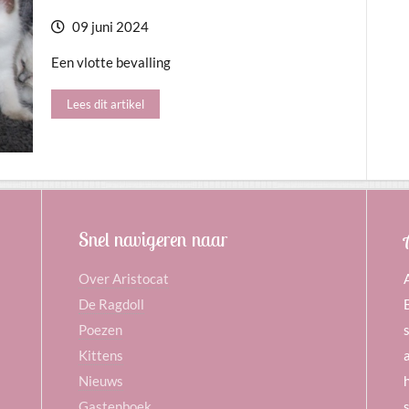
09 juni 2024
Een vlotte bevalling
Lees dit artikel
Snel navigeren naar
Over Aristocat
De Ragdoll
Poezen
Kittens
Nieuws
Gastenboek