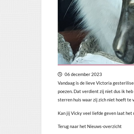
06 december 2023
Vandaag is de lieve Victoria gesterilis
poezen. Dat verdient zij niet dus ik heb
sterren huis waar zij zich niet hoeft t
Kan jij Vicky veel liefde geven laat he
Terug naar het Nieuws-overzicht