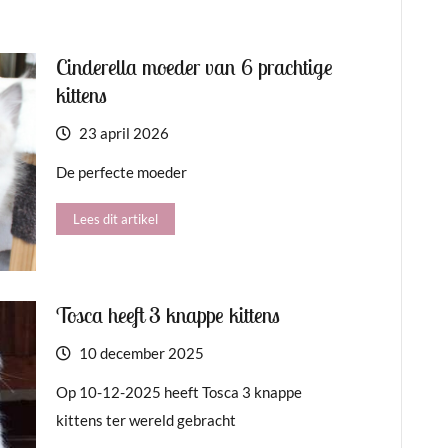
Cinderella moeder van 6 prachtige
kittens
23 april 2026
De perfecte moeder
Lees dit artikel
Tosca heeft 3 knappe kittens
10 december 2025
Op 10-12-2025 heeft Tosca 3 knappe
kittens ter wereld gebracht